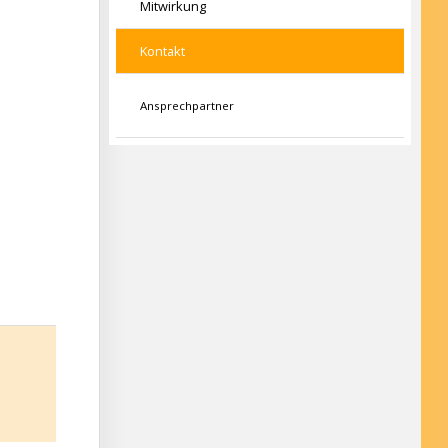
Mitwirkung
Kontakt
Ansprechpartner