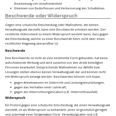
Bearbeitung von Unzufriedenheit
Erkennen von Bedürfnissen und Verbesserung des Schulklimas
Beschwerde oder Widerspruch
Gegen eine schulische Entscheidung oder Maßnahme, die keinen
Verwaltungsakt darstellt, kann eine Beschwerde erhoben werden. Der
rechtliche Unterschied zu einem Widerspruch besteht darin, dass gegen
die Entscheidung, welche zu einer Beschwerde führt, nicht über einen
rechtlichen Klageweg überprüfbar ist.
Beschwerde
Eine Beschwerde ist nicht an eine bestimmte Form gebunden, hat keine
aufschiebende Wirkung und wird zunächst von den direkt beteiligten
Personen bearbeitet. Entsprechende Maßnahmen zur Abhilfe bzw.
Lösungen stellen ebenso keinen Verwaltungsakt dar und können nicht
mit Widerspruch belangt werden. Beschwerden können sich bspw.:
gegen Arbeitsweisen im Unterricht und Leistungsbeurteilungen,
gegen das Verhalten einer Lehrkraft,
gegen die Unterrichtsorganisation (z.B. Unterrichtsausfall).
Widerspruch
Ein Protest gegen eine schulische Entscheidung, die einen Verwaltungsakt
darstellt, ist als Widerspruch zu behandeln. Jener ist gesetzlich geregelt
und unterliegt einer festgelegten Form. Verwaltungsakte sind z.B.