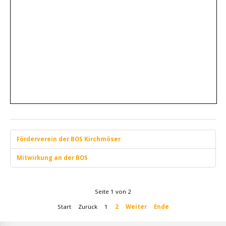
Förderverein der BOS Kirchmöser
Mitwirkung an der BOS
Seite 1 von 2
Start
Zurück
1
2
Weiter
Ende