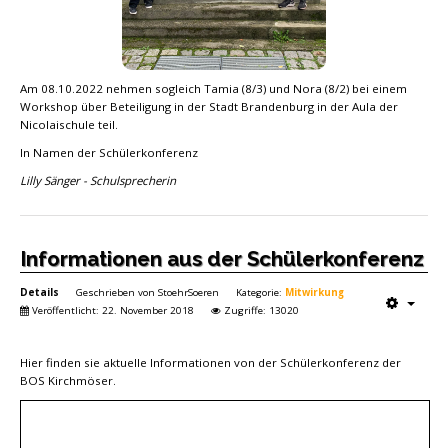
Am 08.10.2022 nehmen sogleich Tamia (8/3) und Nora (8/2) bei einem
Workshop über Beteiligung in der Stadt Brandenburg in der Aula der
Nicolaischule teil.
In Namen der Schülerkonferenz
Lilly Sänger - Schulsprecherin
Informationen aus der Schülerkonferenz
Details
Geschrieben von
StoehrSoeren
Kategorie:
Mitwirkung
Veröffentlicht: 22. November 2018
Zugriffe: 13020
Hier finden sie aktuelle Informationen von der Schülerkonferenz der
BOS Kirchmöser.