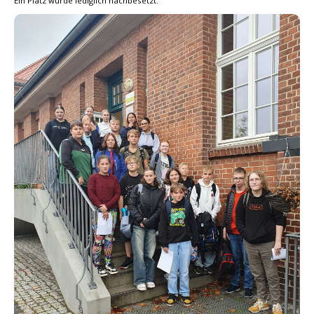
Ein Platz wurde lediglich nachbesetzt.