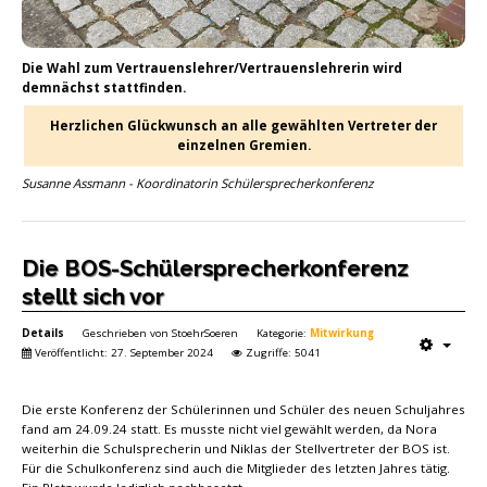
Die Wahl zum Vertrauenslehrer/Vertrauenslehrerin wird
demnächst stattfinden.
Herzlichen Glückwunsch an alle gewählten Vertreter der
einzelnen Gremien.
Susanne Assmann - Koordinatorin Schülersprecherkonferenz
Die BOS-Schülersprecherkonferenz
stellt sich vor
Details
Geschrieben von
StoehrSoeren
Kategorie:
Mitwirkung
Veröffentlicht: 27. September 2024
Zugriffe: 5041
Die erste Konferenz der Schülerinnen und Schüler des neuen Schuljahres
fand am 24.09.24 statt. Es musste nicht viel gewählt werden, da Nora
weiterhin die Schulsprecherin und Niklas der Stellvertreter der BOS ist.
Für die Schulkonferenz sind auch die Mitglieder des letzten Jahres tätig.