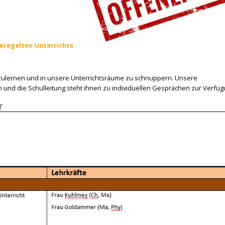
eregelten Unterrichts
zulernen und in unsere Unterrichtsräume zu schnuppern. Unsere
n und die Schulleitung steht ihnen zu individuellen Gesprächen zur Verfüg
r