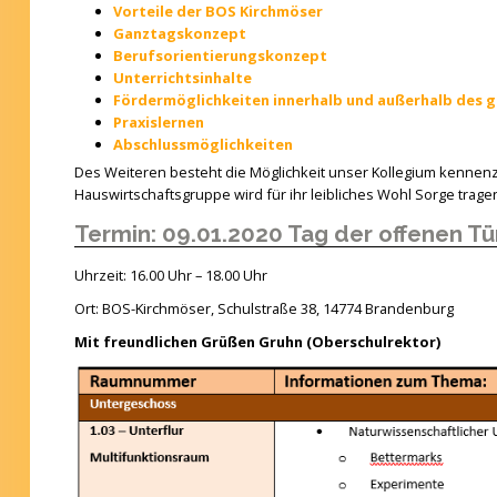
Vorteile der BOS Kirchmöser
Ganztagskonzept
Berufsorientierungskonzept
Unterrichtsinhalte
Fördermöglichkeiten innerhalb und außerhalb des g
Praxislernen
Abschlussmöglichkeiten
Des Weiteren besteht die Möglichkeit unser Kollegium kennen
Hauswirtschaftsgruppe wird für ihr leibliches Wohl Sorge trage
Termin: 09.01.2020 Tag der offenen Tü
Uhrzeit: 16.00 Uhr – 18.00 Uhr
Ort: BOS-Kirchmöser, Schulstraße 38, 14774 Brandenburg
Mit freundlichen Grüßen Gruhn (Oberschulrektor)