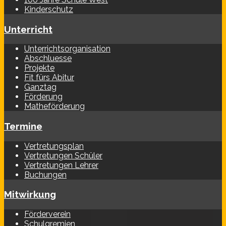
Kinderschutz
Unterricht
Unterrichtsorganisation
Abschluesse
Projekte
Fit fürs Abitur
Ganztag
Förderung
Matheförderung
Termine
Vertretungsplan
Vertretungen Schüler
Vertretungen Lehrer
Buchungen
Mitwirkung
Förderverein
Schulgremien