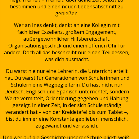
bestimmen und einen neuen Lebensabschnitt zu
genießen.
Wer an Ines denkt, denkt an eine Kollegin mit
fachlicher Exzellenz, großem Engagement,
außergewöhnlicher Hilfsbereitschaft,
Organisationsgeschick und einem offenen Ohr für
andere. Doch all das beschreibt nur einen Teil dessen,
was dich ausmacht.
Du warst nie nur eine Lehrerin, die Unterricht erteilt
hat. Du warst für Generationen von Schülerinnen und
Schülern eine Wegbegleiterin. Du hast nicht nur
Deutsch, Englisch und Spanisch unterrichtet, sondern
Werte vermittelt, Orientierung gegeben und Haltung
gezeigt. In einer Zeit, in der sich Schule ständig
verändert hat – von der Kreidetafel bis zum Tablet –,
bist du immer eine Konstante geblieben: menschlich,
zugewandt und verlässlich.
Und wer auf die Geschichte unserer Schule blickt, weiß,