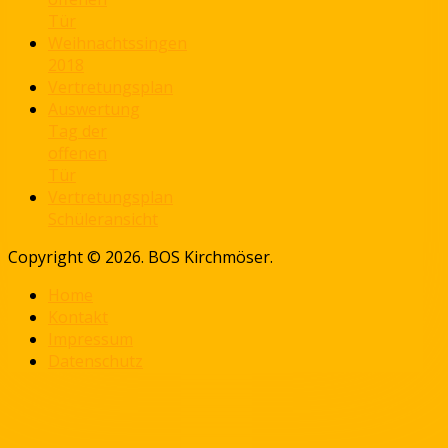
Tür
Weihnachtssingen
2018
Vertretungsplan
Auswertung
Tag der
offenen
Tür
Vertretungsplan
Schüleransicht
Copyright © 2026. BOS Kirchmöser.
Home
Kontakt
Impressum
Datenschutz