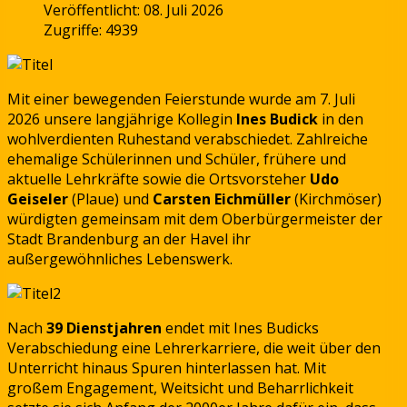
Veröffentlicht: 08. Juli 2026
Zugriffe: 4939
Mit einer bewegenden Feierstunde wurde am 7. Juli
2026 unsere langjährige Kollegin
Ines Budick
in den
wohlverdienten Ruhestand verabschiedet. Zahlreiche
ehemalige Schülerinnen und Schüler, frühere und
aktuelle Lehrkräfte sowie die Ortsvorsteher
Udo
Geiseler
(Plaue) und
Carsten Eichmüller
(Kirchmöser)
würdigten gemeinsam mit dem Oberbürgermeister der
Stadt Brandenburg an der Havel ihr
außergewöhnliches Lebenswerk.
Nach
39 Dienstjahren
endet mit Ines Budicks
Verabschiedung eine Lehrerkarriere, die weit über den
Unterricht hinaus Spuren hinterlassen hat. Mit
großem Engagement, Weitsicht und Beharrlichkeit