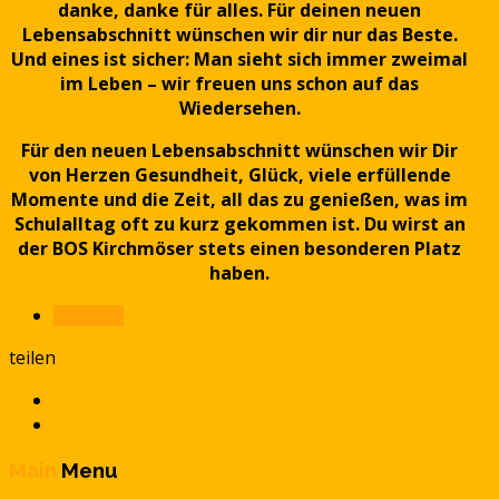
danke, danke für alles. Für deinen neuen
Lebensabschnitt wünschen wir dir nur das Beste.
Und eines ist sicher: Man sieht sich immer zweimal
im Leben – wir freuen uns schon auf das
Wiedersehen.
Für den neuen Lebensabschnitt wünschen wir Dir
von Herzen Gesundheit, Glück, viele erfüllende
Momente und die Zeit, all das zu genießen, was im
Schulalltag oft zu kurz gekommen ist. Du wirst an
der BOS Kirchmöser stets einen besonderen Platz
haben.
WEITER
teilen
Main
Menu