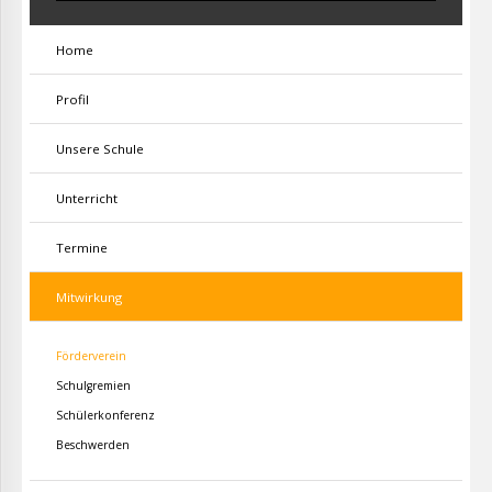
Home
Profil
Unsere Schule
Unterricht
Termine
Mitwirkung
Förderverein
Schulgremien
Schülerkonferenz
Beschwerden