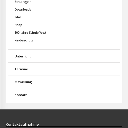
Schulregeln
Downloads
TdoT
Shop
100 Jahre Schule West
Kinderschutz
Unterricht
Termine
Mitwirkung
Kontakt
Kontaktaufnahme