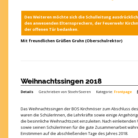
Des Weiteren möchte sich die Schulleitung ausdrücklich 
den anwesenden Elternsprechern, der Feuerwehr Kirchmö
der offenen Tür bedanken.
Mit freundlichen Grüßen Gruhn (Oberschulrektor)
Weihnachtssingen 2018
Details
Geschrieben von
StoehrSoeren
Kategorie:
Frontpage
Das Weihnachtssingen der BOS Kirchmöser zum Abschluss des Ja
waren die SchülerInnen, die Lehrkräfte sowie einige Angehörig
die besinnliche Weihnachtszeit einzuleiten. Nach einleitenden 
sowie seinen SchülerInnen für die gute Zusammenarbeit wäh
Einstimmen auf die abschließenden Tage des Jahres 2018.