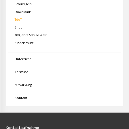
Schulregeln
Downloads
TdoT
Shop
100 Jahre Schule West
Kinderschutz
Unterricht
Termine
Mitwirkung
Kontakt
Kontaktaufnahme