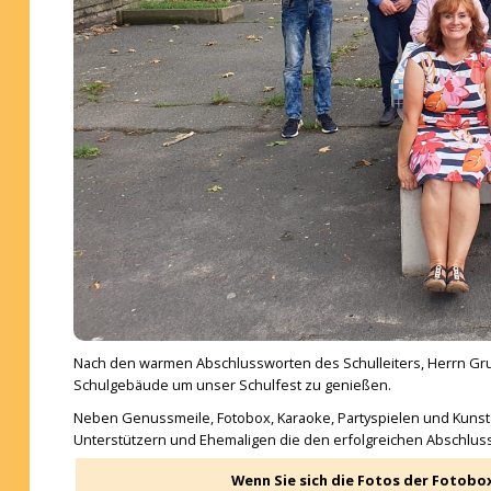
Nach den warmen Abschlussworten des Schulleiters, Herrn Gruhn
Schulgebäude um unser Schulfest zu genießen.
Neben Genussmeile, Fotobox, Karaoke, Partyspielen und Kunstau
Unterstützern und Ehemaligen die den erfolgreichen Abschlus
Wenn Sie sich die Fotos der Fotobo