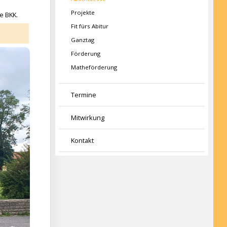
Projekte
e BKK.
Fit fürs Abitur
Ganztag
Förderung
Matheförderung
Termine
Mitwirkung
Kontakt