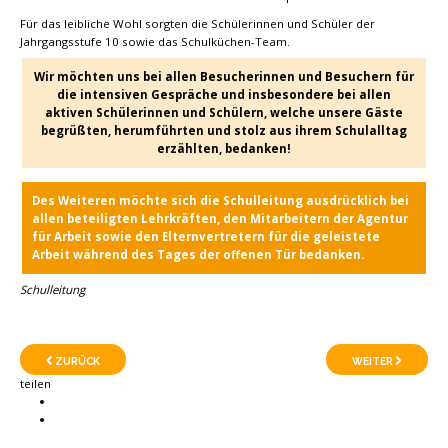
Für das leibliche Wohl sorgten die Schülerinnen und Schüler der
Jahrgangsstufe 10 sowie das Schulküchen-Team.
Wir möchten uns bei allen Besucherinnen und Besuchern für
die intensiven Gespräche und insbesondere bei allen
aktiven Schülerinnen und Schülern, welche unsere Gäste
begrüßten, herumführten und stolz aus ihrem Schulalltag
erzählten, bedanken!
Des Weiteren möchte sich die Schulleitung ausdrücklich bei
allen beteiligten Lehrkräften, den Mitarbeitern der Agentur
für Arbeit sowie den Elternvertretern für die geleistete
Arbeit während des Tages der offenen Tür bedanken.
Schulleitung
ZURÜCK
WEITER
teilen