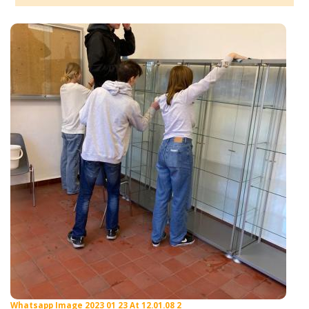
Whatsapp Image 2023 01 23 At 12.01.08 2