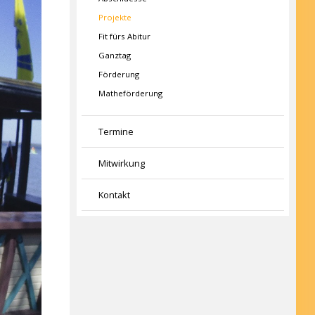
Projekte
Fit fürs Abitur
Ganztag
Förderung
Matheförderung
Termine
Mitwirkung
Kontakt