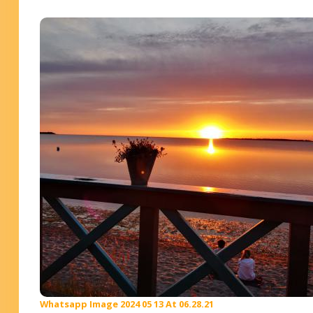
Whatsapp Image 2024 05 13 At 06.28.21