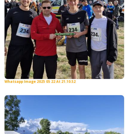
Whatsapp Image 2025 05 22 At 21.10.52