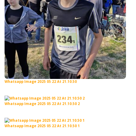
Whatsapp Image 2025 05 22 At 21.10.50
Whatsapp Image 2025 05 22 At 21.10.50 2
Whatsapp Image 2025 05 22 At 21.10.50 1