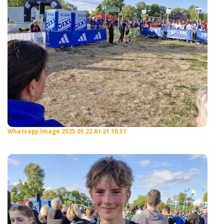
Whatsapp Image 2025 05 22 At 21.10.51