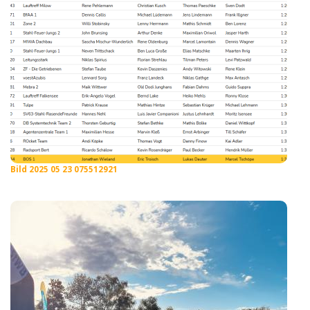
Bild 2025 05 23 075512921