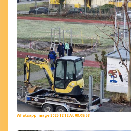
Whatsapp Image 2025 12 12 At 09.09.58