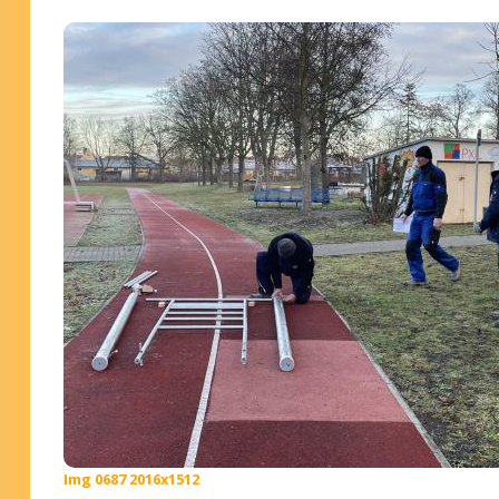
Img 0687 2016x1512