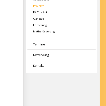
Projekte
Fit fürs Abitur
Ganztag
Förderung
Matheförderung
Termine
Mitwirkung
Kontakt