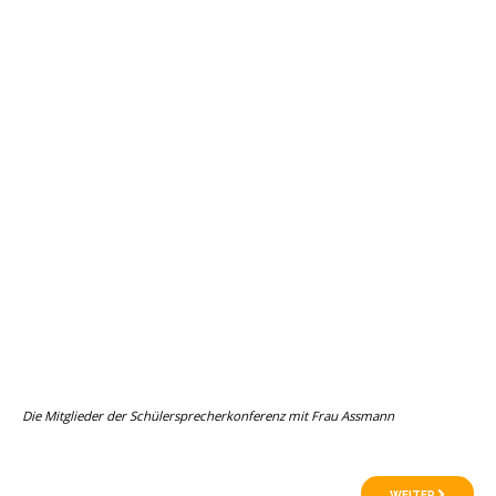
Die Mitglieder der Schülersprecherkonferenz mit Frau Assmann
WEITER