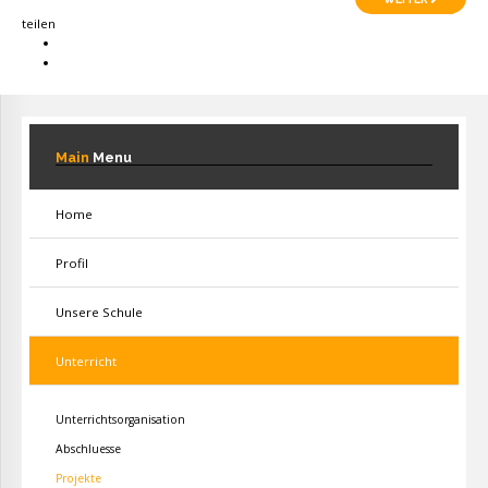
teilen
Main
Menu
Home
Profil
Unsere Schule
Unterricht
Unterrichtsorganisation
Abschluesse
Projekte