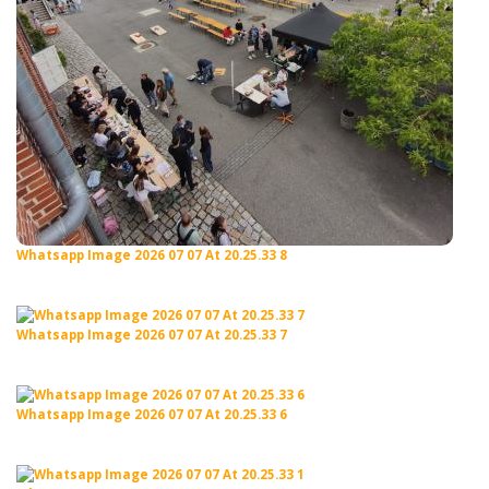
Whatsapp Image 2026 07 07 At 20.25.33 8
Whatsapp Image 2026 07 07 At 20.25.33 7
Whatsapp Image 2026 07 07 At 20.25.33 6