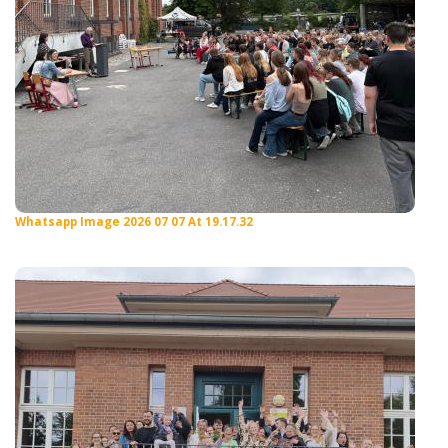
Whatsapp Image 2026 07 07 At 19.17.32