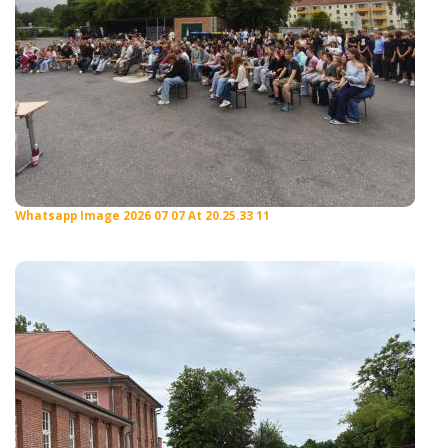
Whatsapp Image 2026 07 07 At 20.25.33 11