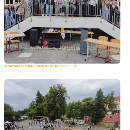
Whatsapp Image 2026 07 07 At 20.25.33 10