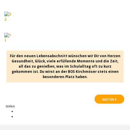
2
1
Für den neuen Lebensabschnitt wünschen wir Dir von Herzen
Gesundheit, Glück, viele erfüllende Momente und die Zeit,
all das zu genießen, was im Schulalltag oft zu kurz
gekommen ist. Du wirst an der BOS Kirchmöser stets einen
besonderen Platz haben.
WEITER
teilen