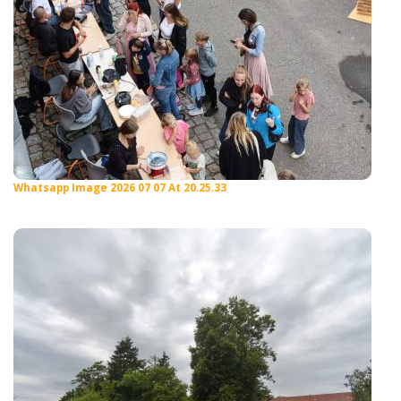
Whatsapp Image 2026 07 07 At 20.25.33