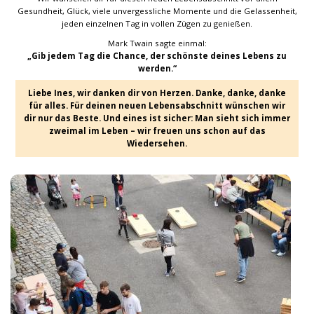
Gesundheit, Glück, viele unvergessliche Momente und die Gelassenheit,
jeden einzelnen Tag in vollen Zügen zu genießen.
Mark Twain sagte einmal:
„Gib jedem Tag die Chance, der schönste deines Lebens zu
werden.“
Liebe Ines, wir danken dir von Herzen. Danke, danke, danke
für alles. Für deinen neuen Lebensabschnitt wünschen wir
dir nur das Beste. Und eines ist sicher: Man sieht sich immer
zweimal im Leben – wir freuen uns schon auf das
Wiedersehen.