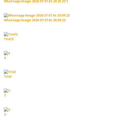
Whatsapp Image 2026 07 07 At 20.25.33 1
Whatsapp Image 2026 07 07 At 20.09.22
Titel2
4
Titel
7
3