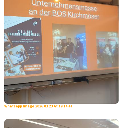
Whatsapp Image 2026 03 23 At 19.14.44