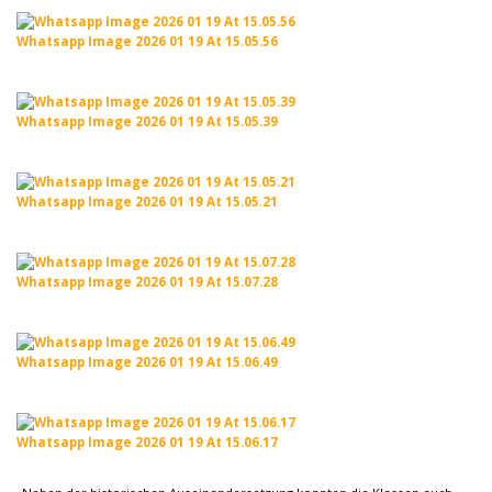
Whatsapp Image 2026 01 19 At 15.05.56
Whatsapp Image 2026 01 19 At 15.05.39
Whatsapp Image 2026 01 19 At 15.05.21
Whatsapp Image 2026 01 19 At 15.07.28
Whatsapp Image 2026 01 19 At 15.06.49
Whatsapp Image 2026 01 19 At 15.06.17