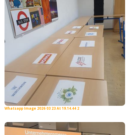
Whatsapp Image 2026 03 23 At 19.14.44 2