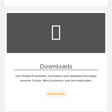
Downloads
Hier finden Protokolle, Formulare und sämtliche Konzepte
unserer Schule. Alles kostenlos zum herunterladen.
HIER KLICKEN