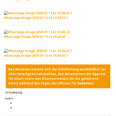
Whatsapp Image 2026 01 13 At 18.46.43 1
Whatsapp Image 2026 01 13 At 18.46.42
Whatsapp Image 2026 01 13 At 18.46.42 1
Des Weiteren möchte sich die Schulleitung ausdrücklich bei
allen beteiligten Lehrkräften, den Mitarbeitern der Agentur
für Arbeit sowie den Elternvertretern für die geleistete
Arbeit während des Tages der offenen Tür bedanken.
Schulleitung
teilen