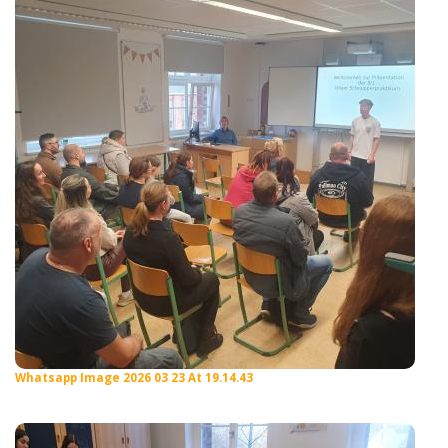
Whatsapp Image 2026 03 23 At 19.14.43