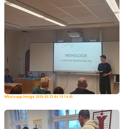
Whatsapp Image 2026 03 23 At 19.14.45