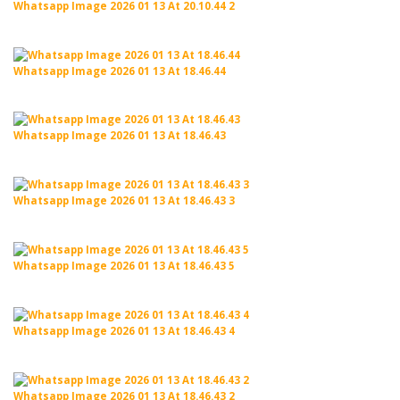
Whatsapp Image 2026 01 13 At 20.10.44 2
Whatsapp Image 2026 01 13 At 18.46.44
Whatsapp Image 2026 01 13 At 18.46.43
Whatsapp Image 2026 01 13 At 18.46.43 3
Whatsapp Image 2026 01 13 At 18.46.43 5
Whatsapp Image 2026 01 13 At 18.46.43 4
Whatsapp Image 2026 01 13 At 18.46.43 2