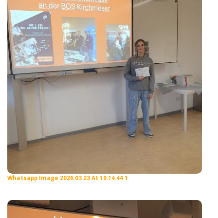
Whatsapp Image 2026 03 23 At 19.14.44 1