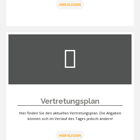
HIER KLICKEN
Vertretungsplan
Hier finden Sie den aktuellen Vertretungsplan. Die Angaben
können sich im Verlauf des Tages jedoch ändern!
HIER KLICKEN