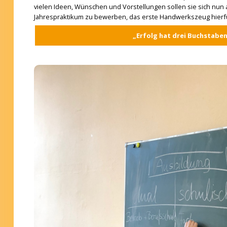
vielen Ideen, Wünschen und Vorstellungen sollen sie sich nun
Jahrespraktikum zu bewerben, das erste Handwerkszeug hierfü
„Erfolg hat drei Buchstaben