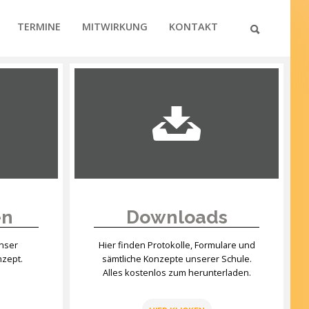
TERMINE
MITWIRKUNG
KONTAKT
en
Downloads
unser
Hier finden Protokolle, Formulare und
nzept.
sämtliche Konzepte unserer Schule.
Alles kostenlos zum herunterladen.