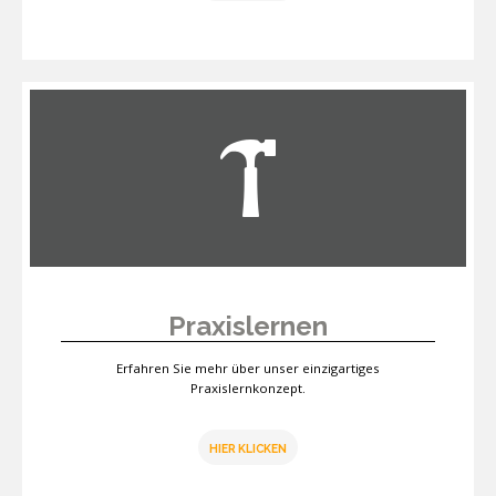
Praxislernen
Erfahren Sie mehr über unser einzigartiges
Praxislernkonzept.
HIER KLICKEN