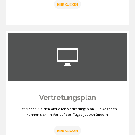
HIER KLICKEN
Vertretungsplan
Hier finden Sie den aktuellen Vertretungsplan. Die Angaben
können sich im Verlauf des Tages jedoch ändern!
HIER KLICKEN