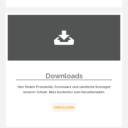
Downloads
Hier finden Protokolle, Formulare und sämtliche Konzepte
unserer Schule. Alles kostenlos zum herunterladen.
HIER KLICKEN