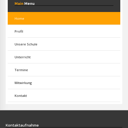
Main
Menu
Home
Profil
Unsere Schule
Unterricht
Termine
Mitwirkung
Kontakt
Kontaktaufnahme