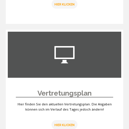
HIER KLICKEN
Vertretungsplan
Hier finden Sie den aktuellen Vertretungsplan. Die Angaben
können sich im Verlauf des Tages jedoch ändern!
HIER KLICKEN