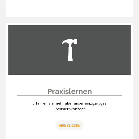
Praxislernen
Erfahren Sie mehr über unser einzigartiges
Praxislernkonzept.
HIER KLICKEN