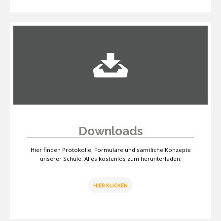
Downloads
Hier finden Protokolle, Formulare und sämtliche Konzepte
unserer Schule. Alles kostenlos zum herunterladen.
HIER KLICKEN