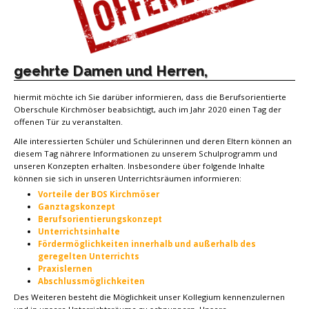
geehrte Damen und Herren,
hiermit möchte ich Sie darüber informieren, dass die Berufsorientierte
Oberschule Kirchmöser beabsichtigt, auch im Jahr 2020 einen Tag der
offenen Tür zu veranstalten.
Alle interessierten Schüler und Schülerinnen und deren Eltern können an
diesem Tag nährere Informationen zu unserem Schulprogramm und
unseren Konzepten erhalten. Insbesondere über folgende Inhalte
können sie sich in unseren Unterrichtsräumen informieren:
Vorteile der BOS Kirchmöser
Ganztagskonzept
Berufsorientierungskonzept
Unterrichtsinhalte
Fördermöglichkeiten innerhalb und außerhalb des
geregelten Unterrichts
Praxislernen
Abschlussmöglichkeiten
Des Weiteren besteht die Möglichkeit unser Kollegium kennenzulernen