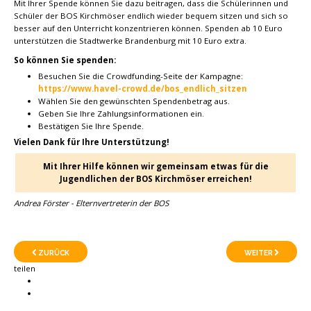
Mit Ihrer Spende können Sie dazu beitragen, dass die Schülerinnen und
Schüler der BOS Kirchmöser endlich wieder bequem sitzen und sich so
besser auf den Unterricht konzentrieren können. Spenden ab 10 Euro
unterstützen die Stadtwerke Brandenburg mit 10 Euro extra.
So können Sie spenden:
Besuchen Sie die Crowdfunding-Seite der Kampagne:
https://www.havel-crowd.de/bos_endlich_sitzen
Wählen Sie den gewünschten Spendenbetrag aus.
Geben Sie Ihre Zahlungsinformationen ein.
Bestätigen Sie Ihre Spende.
Vielen Dank für Ihre Unterstützung!
Mit Ihrer Hilfe können wir gemeinsam etwas für die
Jugendlichen der BOS Kirchmöser erreichen!
Andrea Förster - Elternvertreterin der BOS
ZURÜCK
WEITER
teilen