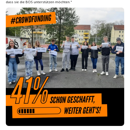
dass sie die BOS unterstützen möchten."