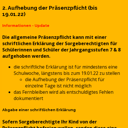
2. Aufhebung der Präsenzpflicht (bis
19.01.22)
Informationen - Update
Die allgemeine Präsenzpflicht kann mit einer
schriftlichen Erklärung der Sorgeberechtigten für
Schülerinnen und Schüler der Jahrgangsstufen 7 & 8
aufgehoben werden.
die schriftliche Erklärung ist für mindestens eine
Schulwoche, längstens bis zum 19.01.22 zu stellen
die Aufhebung der Präsenzpflicht für
einzelne Tage ist nicht möglich
das Fernbleiben wird als entschuldigtes Fehlen
dokumentiert
Abgabe einer schriftlichen Erklärung
Sofern Sorgeberechtigte Ihr Kind von der
Präsenzpflicht befreien wollen, senden diese eine