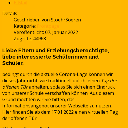
E-Mail
Details
Geschrieben von
StoehrSoeren
Kategorie:
Frontpage
Veröffentlicht: 07. Januar 2022
Zugriffe: 44968
Liebe Eltern und Erziehungsberechtigte,
liebe interessierte Schülerinnen und
Schüler,
bedingt durch die aktuelle Corona-Lage können wir
dieses Jahr nicht, wie traditionell üblich, einen
Tag der
offenen Tür
abhalten, sodass Sie sich einen Eindruck
von unserer Schule verschaffen können. Aus diesem
Grund möchten wir Sie bitten, das
Informationsangebot unserer Webseite zu nutzen.
Hier finden Sie ab dem 17.01.2022 einen virtuellen Tag
der offenen Tür.