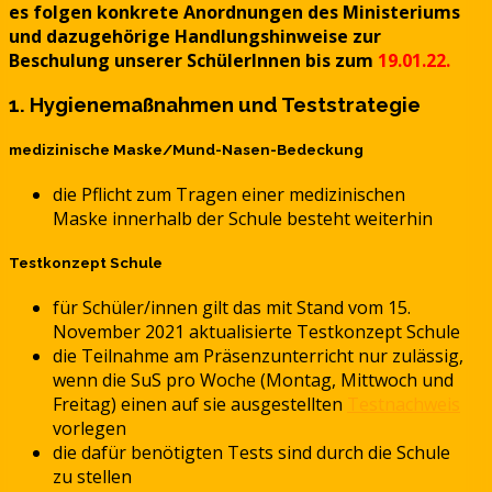
es folgen konkrete Anordnungen des Ministeriums
und dazugehörige Handlungshinweise zur
Beschulung unserer SchülerInnen bis zum
19.01.22.
1. Hygienemaßnahmen und Teststrategie
medizinische Maske/Mund-Nasen-Bedeckung
die Pflicht zum Tragen einer medizinischen
Maske innerhalb der Schule besteht weiterhin
Testkonzept Schule
für Schüler/innen gilt das mit Stand vom 15.
November 2021 aktualisierte Testkonzept Schule
die Teilnahme am Präsenzunterricht nur zulässig,
wenn die SuS pro Woche (Montag, Mittwoch und
Freitag) einen auf sie ausgestellten
Testnachweis
vorlegen
die dafür benötigten Tests sind durch die Schule
zu stellen