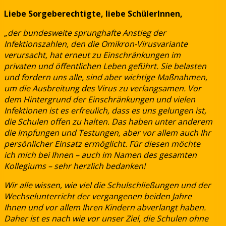
Liebe Sorgeberechtigte, liebe SchülerInnen,
„der bundesweite sprunghafte Anstieg der
Infektionszahlen, den die Omikron-Virusvariante
verursacht, hat erneut zu Einschränkungen im
privaten und öffentlichen Leben geführt. Sie belasten
und fordern uns alle, sind aber wichtige Maßnahmen,
um die Ausbreitung des Virus zu verlangsamen. Vor
dem Hintergrund der Einschränkungen und vielen
Infektionen ist es erfreulich, dass es uns gelungen ist,
die Schulen offen zu halten. Das haben unter anderem
die Impfungen und Testungen, aber vor allem auch Ihr
persönlicher Einsatz ermöglicht. Für diesen möchte
ich mich bei Ihnen – auch im Namen des gesamten
Kollegiums – sehr herzlich bedanken!
Wir alle wissen, wie viel die Schulschließungen und der
Wechselunterricht der vergangenen beiden Jahre
Ihnen und vor allem Ihren Kindern abverlangt haben.
Daher ist es nach wie vor unser Ziel, die Schulen ohne