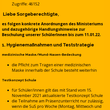
Zugriffe: 46152
Liebe Sorgeberechtigte,
es folgen konkrete Anordnungen des Ministeriums
und dazugehörige Handlungshinweise zur
Beschulung unserer SchülerInnen bis zum 11.01.22.
1. Hygienemaßnahmen und Teststrategie
medizinische Maske/Mund-Nasen-Bedeckung
die Pflicht zum Tragen einer medizinischen
Maske innerhalb der Schule besteht weiterhin
Testkonzept Schule
für Schüler/innen gilt das mit Stand vom 15.
November 2021 aktualisierte Testkonzept Schule
die Teilnahme am Präsenzunterricht nur zulässig,
wenn die SuS pro Woche (Montag, Mittwoch und