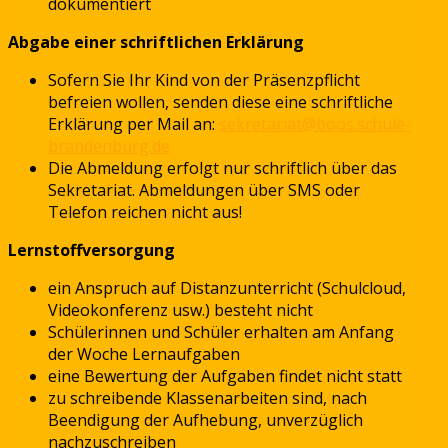
dokumentiert
Abgabe einer schriftlichen Erklärung
Sofern Sie Ihr Kind von der Präsenzpflicht
befreien wollen, senden diese eine schriftliche
Erklärung per Mail an:
sekretariat@boos.schule-
brandenburg.de
Die Abmeldung erfolgt nur schriftlich über das
Sekretariat. Abmeldungen über SMS oder
Telefon reichen nicht aus!
Lernstoffversorgung
ein Anspruch auf Distanzunterricht (Schulcloud,
Videokonferenz usw.) besteht nicht
Schülerinnen und Schüler erhalten am Anfang
der Woche Lernaufgaben
eine Bewertung der Aufgaben findet nicht statt
zu schreibende Klassenarbeiten sind, nach
Beendigung der Aufhebung, unverzüglich
nachzuschreiben