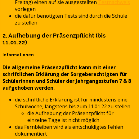
Freitag) einen auf sie ausgestellten
Testnachweis
vorlegen
die dafür benötigten Tests sind durch die Schule
zu stellen
2. Aufhebung der Präsenzpflicht (bis
11.01.22)
Informationen
Die allgemeine Präsenzpflicht kann mit einer
schriftlichen Erklärung der Sorgeberechtigten für
Schülerinnen und Schüler der Jahrgangsstufen 7 & 8
aufgehoben werden.
die schriftliche Erklärung ist für mindestens eine
Schulwoche, längstens bis zum 11.01.22 zu stellen
die Aufhebung der Präsenzpflicht für
einzelne Tage ist nicht möglich
das Fernbleiben wird als entschuldigtes Fehlen
dokumentiert