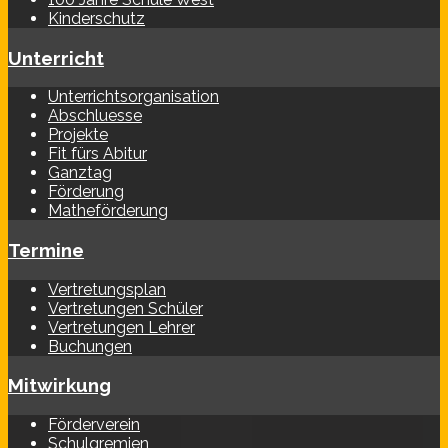
Kinderschutz
Unterricht
Unterrichtsorganisation
Abschluesse
Projekte
Fit fürs Abitur
Ganztag
Förderung
Matheförderung
Termine
Vertretungsplan
Vertretungen Schüler
Vertretungen Lehrer
Buchungen
Mitwirkung
Förderverein
Schulgremien