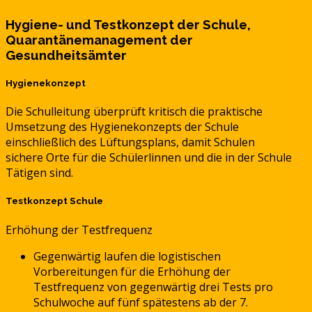
Hygiene- und Testkonzept der Schule,
Quarantänemanagement der
Gesundheitsämter
Hygienekonzept
Die Schulleitung überprüft kritisch die praktische
Umsetzung des Hygienekonzepts der Schule
einschließlich des Lüftungsplans, damit Schulen
sichere Orte für die Schülerlinnen und die in der Schule
Tätigen sind.
Testkonzept
Schule
Erhöhung der Testfrequenz
Gegenwärtig laufen die logistischen
Vorbereitungen für die Erhöhung der
Testfrequenz von gegenwärtig drei Tests pro
Schulwoche auf fünf spätestens ab der 7.