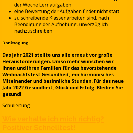
der Woche Lernaufgaben
eine Bewertung der Aufgaben findet nicht statt
zu schreibende Klassenarbeiten sind, nach
Beendigung der Aufhebung, unverzüglich
nachzuschreiben
Danksagung
Das Jahr 2021 stellte uns alle erneut vor große
Herausforderungen. Umso mehr wünschen wir
Ihnen und Ihren Familien für das bevorstehende
Weihnachtsfest Gesundheit, ein harmonisches
Miteinander und besinnliche Stunden. Für das neue
Jahr 2022 Gesundheit, Glück und Erfolg. Bleiben Sie
gesund!
Schulleitung
Wie verhalte ich mich richtig?
Positiver Schnelltest!