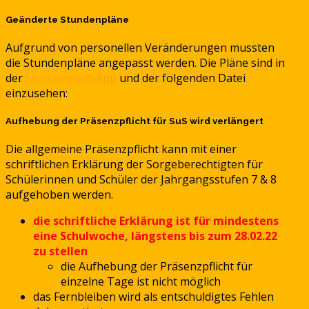
Geänderte Stundenpläne
Aufgrund von personellen Veränderungen mussten
die Stundenpläne angepasst werden. Die Pläne sind in
der
Stundenplan-App
und der folgenden Datei
einzusehen:
Aufhebung der Präsenzpflicht für SuS wird verlängert
Die allgemeine Präsenzpflicht kann mit einer
schriftlichen Erklärung der Sorgeberechtigten für
Schülerinnen und Schüler der Jahrgangsstufen 7 & 8
aufgehoben werden.
die schriftliche Erklärung ist für mindestens
eine Schulwoche, längstens bis zum 28.02.22
zu stellen
die Aufhebung der Präsenzpflicht für
einzelne Tage ist nicht möglich
das Fernbleiben wird als entschuldigtes Fehlen