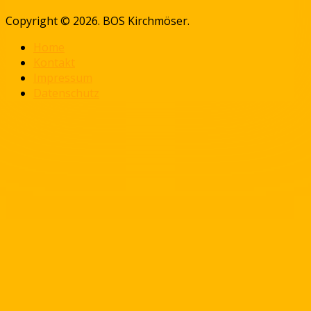
Copyright © 2026. BOS Kirchmöser.
Home
Kontakt
Impressum
Datenschutz