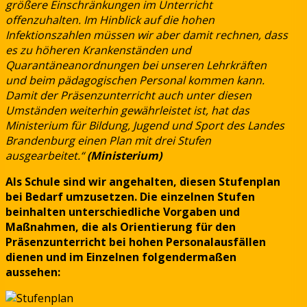
größere Einschränkungen im Unterricht
offenzuhalten. Im Hinblick auf die hohen
Infektionszahlen müssen wir aber damit rechnen, dass
es zu höheren Krankenständen und
Quarantäneanordnungen bei unseren Lehrkräften
und beim pädagogischen Personal kommen kann.
Damit der Präsenzunterricht auch unter diesen
Umständen weiterhin gewährleistet ist, hat das
Ministerium für Bildung, Jugend und Sport des Landes
Brandenburg einen Plan mit drei Stufen
ausgearbeitet.“
(Ministerium)
Als Schule sind wir angehalten, diesen Stufenplan
bei Bedarf umzusetzen. Die einzelnen Stufen
beinhalten unterschiedliche Vorgaben und
Maßnahmen, die als Orientierung für den
Präsenzunterricht bei hohen Personalausfällen
dienen und im Einzelnen folgendermaßen
aussehen: