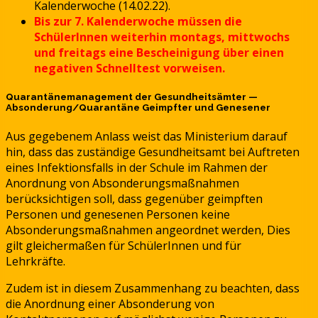
Kalenderwoche (14.02.22).
Bis zur 7. Kalenderwoche müssen die
SchülerInnen weiterhin montags, mittwochs
und freitags eine Bescheinigung über einen
negativen Schnelltest vorweisen.
Quarantänemanagement der Gesundheitsämter —
Absonderung/Quarantäne Geimpfter und Genesener
Aus gegebenem Anlass weist das Ministerium darauf
hin, dass das zuständige Gesundheitsamt bei Auftreten
eines Infektionsfalls in der Schule im Rahmen der
Anordnung von Absonderungsmaßnahmen
berücksichtigen soll, dass gegenüber geimpften
Personen und genesenen Personen keine
Absonderungsmaßnahmen angeordnet werden, Dies
gilt gleichermaßen für SchülerInnen und für
Lehrkräfte.
Zudem ist in diesem Zusammenhang zu beachten, dass
die Anordnung einer Absonderung von