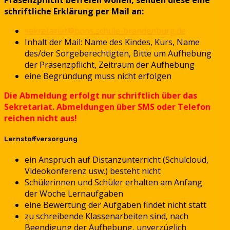
schriftliche Erklärung per Mail an:
sekretariat@boos.schule-brandenburg.de
Inhalt der Mail: Name des Kindes, Kurs, Name
des/der Sorgeberechtigten, Bitte um Aufhebung
der Präsenzpflicht, Zeitraum der Aufhebung
eine Begründung muss nicht erfolgen
Die Abmeldung erfolgt nur schriftlich über das
Sekretariat. Abmeldungen über SMS oder Telefon
reichen nicht aus!
Lernstoffversorgung
ein Anspruch auf Distanzunterricht (Schulcloud,
Videokonferenz usw.) besteht nicht
Schülerinnen und Schüler erhalten am Anfang
der Woche Lernaufgaben
eine Bewertung der Aufgaben findet nicht statt
zu schreibende Klassenarbeiten sind, nach
Beendigung der Aufhebung, unverzüglich