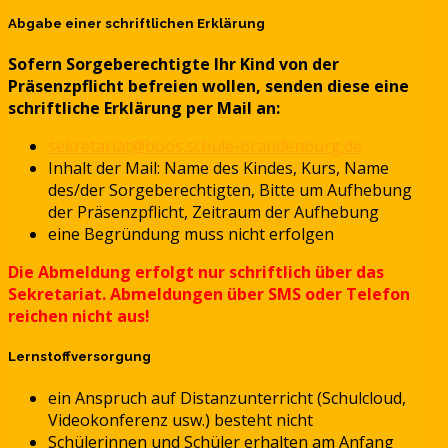
Abgabe einer schriftlichen Erklärung
Sofern Sorgeberechtigte Ihr Kind von der
Präsenzpflicht befreien wollen, senden diese eine
schriftliche Erklärung per Mail an:
sekretariat@boos.schule-brandenburg.de
Inhalt der Mail: Name des Kindes, Kurs, Name
des/der Sorgeberechtigten, Bitte um Aufhebung
der Präsenzpflicht, Zeitraum der Aufhebung
eine Begründung muss nicht erfolgen
Die Abmeldung erfolgt nur schriftlich über das
Sekretariat. Abmeldungen über SMS oder Telefon
reichen nicht aus!
Lernstoffversorgung
ein Anspruch auf Distanzunterricht (Schulcloud,
Videokonferenz usw.) besteht nicht
Schülerinnen und Schüler erhalten am Anfang