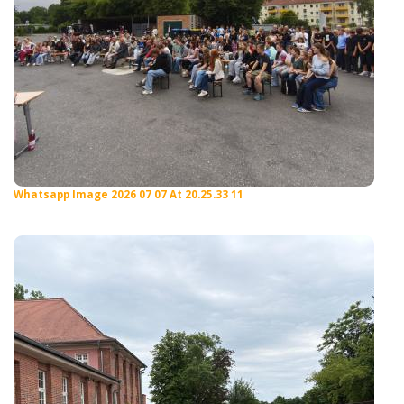
Whatsapp Image 2026 07 07 At 20.25.33 11