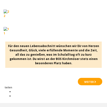
2
1
Für den neuen Lebensabschnitt wünschen wir Dir von Herzen
Gesundheit, Glück, viele erfüllende Momente und die Zeit,
all das zu genießen, was im Schulalltag oft zu kurz
gekommen ist. Du wirst an der BOS Kirchmöser stets einen
besonderen Platz haben.
WEITER
teilen