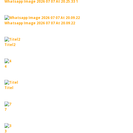
Whatsapp Image 2026 07 07 At 20.25.33 1
Whatsapp Image 2026 07 07 At 20.09.22
Titel2
4
Titel
7
3