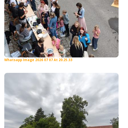
Whatsapp Image 2026 07 07 At 20.25.33