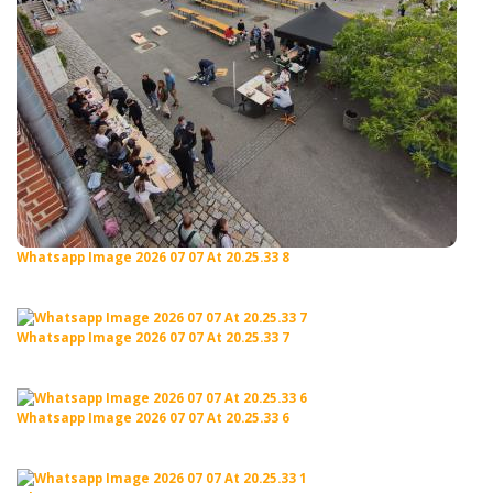
Whatsapp Image 2026 07 07 At 20.25.33 8
Whatsapp Image 2026 07 07 At 20.25.33 7
Whatsapp Image 2026 07 07 At 20.25.33 6