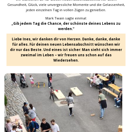
Gesundheit, Glück, viele unvergessliche Momente und die Gelassenheit,
jeden einzelnen Tag in vollen Zügen zu genießen.
Mark Twain sagte einmal:
„Gib jedem Tag die Chance, der schönste deines Lebens zu
werden.“
Liebe Ines, wir danken dir von Herzen. Danke, danke, danke
für alles. Für deinen neuen Lebensabschnitt wünschen wir
dir nur das Beste. Und eines ist sicher: Man sieht sich immer
zweimal im Leben – wir freuen uns schon auf das
Wiedersehen.