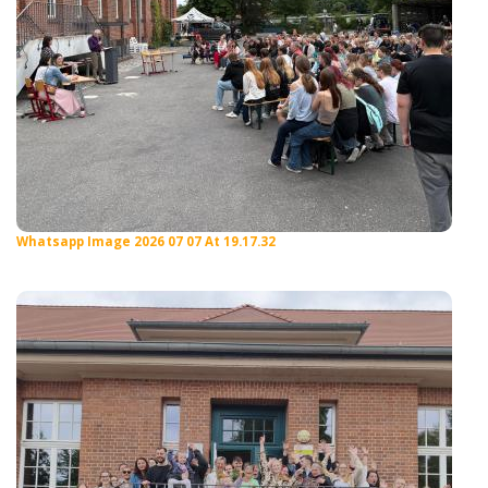
Whatsapp Image 2026 07 07 At 19.17.32