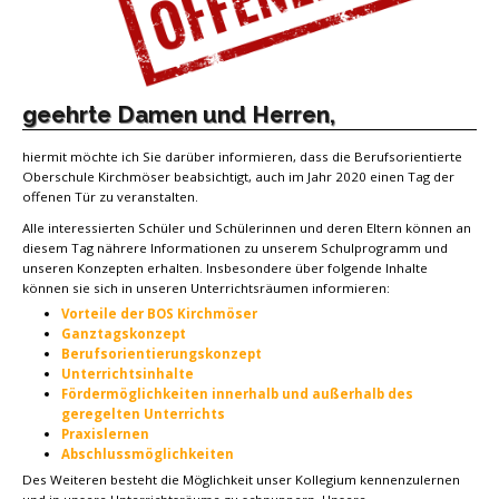
geehrte Damen und Herren,
hiermit möchte ich Sie darüber informieren, dass die Berufsorientierte
Oberschule Kirchmöser beabsichtigt, auch im Jahr 2020 einen Tag der
offenen Tür zu veranstalten.
Alle interessierten Schüler und Schülerinnen und deren Eltern können an
diesem Tag nährere Informationen zu unserem Schulprogramm und
unseren Konzepten erhalten. Insbesondere über folgende Inhalte
können sie sich in unseren Unterrichtsräumen informieren:
Vorteile der BOS Kirchmöser
Ganztagskonzept
Berufsorientierungskonzept
Unterrichtsinhalte
Fördermöglichkeiten innerhalb und außerhalb des
geregelten Unterrichts
Praxislernen
Abschlussmöglichkeiten
Des Weiteren besteht die Möglichkeit unser Kollegium kennenzulernen