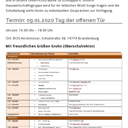
und in unsere Unterrichtsräume zu schnuppern. Unsere
Hauswirtschaftsgruppe wird für ihr leibliches Wohl Sorge tragen und die
Schulleitung steht ihnen zu individuellen Gesprächen zur Verfügung.
Termin: 09.01.2020 Tag der offenen Tür
Uhrzeit: 16.00 Uhr – 18.00 Uhr
Ort: BOS-Kirchmöser, Schulstraße 38, 14774 Brandenburg
Mit freundlichen Grüßen Gruhn (Oberschulrektor)