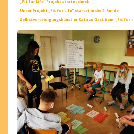
„Fit for Life“ Projekt startet durch
Unser Projekt „Fit for Life“ startet in die 2. Runde
Selbstverteidigungskünstler Satu zu Gast beim „Fit for L