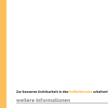
Zur besseren Sichtbarkeit in den
Vollbildmodus
schalten!
weitere Informationen