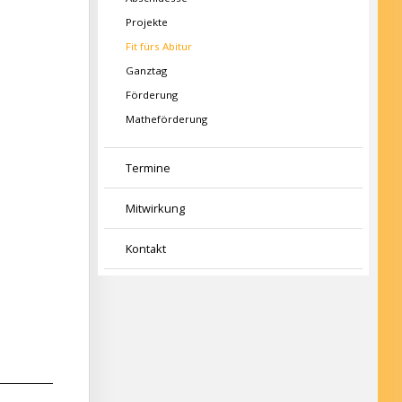
Projekte
Fit fürs Abitur
Ganztag
Förderung
Matheförderung
Termine
Mitwirkung
Kontakt