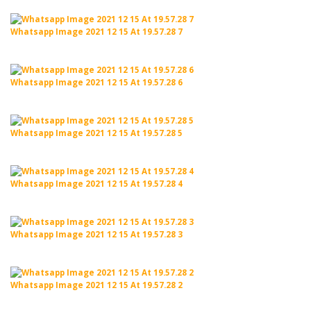
Whatsapp Image 2021 12 15 At 19.57.28 7
Whatsapp Image 2021 12 15 At 19.57.28 6
Whatsapp Image 2021 12 15 At 19.57.28 5
Whatsapp Image 2021 12 15 At 19.57.28 4
Whatsapp Image 2021 12 15 At 19.57.28 3
Whatsapp Image 2021 12 15 At 19.57.28 2