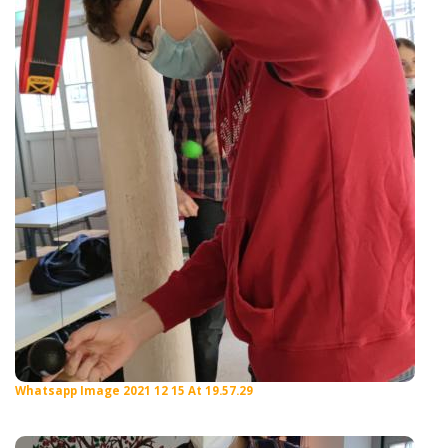
Whatsapp Image 2021 12 15 At 19.57.29