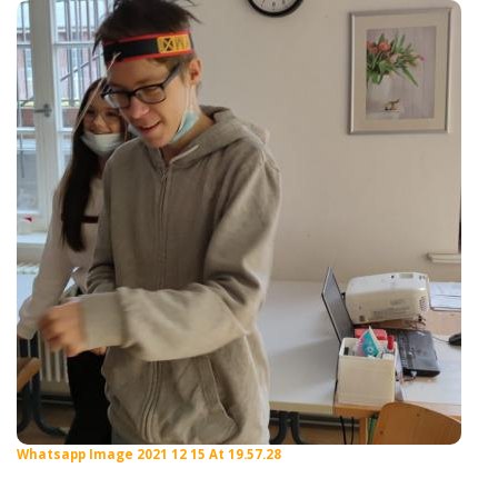
Whatsapp Image 2021 12 15 At 19.57.28