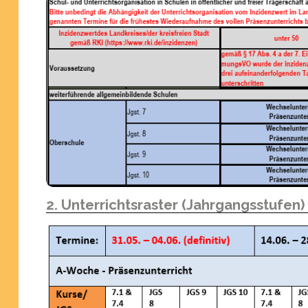
2. Unterrichtsraster (Jahrgangsstufen)