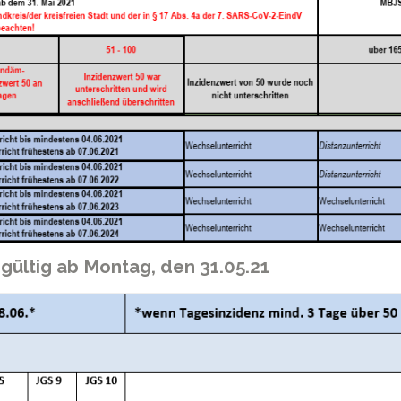
 gültig ab Montag, den 31.05.21