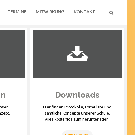
TERMINE
MITWIRKUNG
KONTAKT
en
Downloads
unser
Hier finden Protokolle, Formulare und
nzept.
sämtliche Konzepte unserer Schule.
Alles kostenlos zum herunterladen.