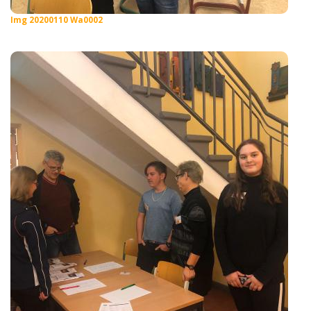
Img 20200110 Wa0002