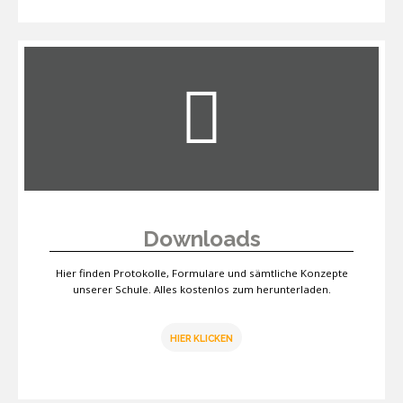
Downloads
Hier finden Protokolle, Formulare und sämtliche Konzepte
unserer Schule. Alles kostenlos zum herunterladen.
HIER KLICKEN