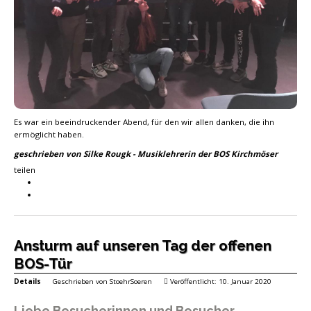
Es war ein beeindruckender Abend, für den wir allen danken, die ihn
ermöglicht haben.
geschrieben von Silke Rougk - Musiklehrerin der BOS Kirchmöser
teilen
Ansturm auf unseren Tag der offenen
BOS-Tür
Details
Geschrieben von
StoehrSoeren
Veröffentlicht: 10. Januar 2020
Liebe Besucherinnen und Besucher,