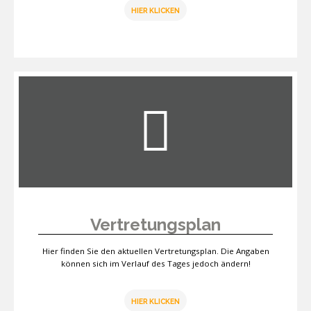
HIER KLICKEN
Vertretungsplan
Hier finden Sie den aktuellen Vertretungsplan. Die Angaben
können sich im Verlauf des Tages jedoch ändern!
HIER KLICKEN