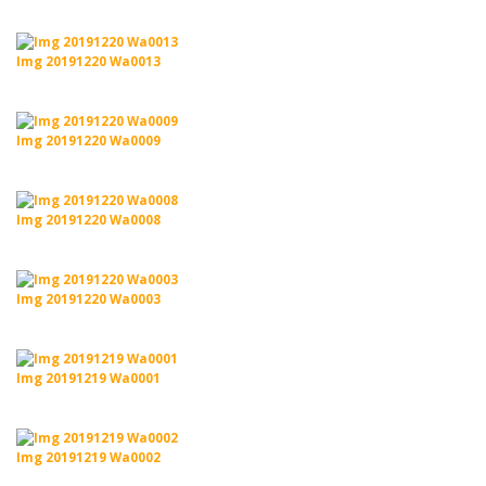
Img 20191220 Wa0013
Img 20191220 Wa0009
Img 20191220 Wa0008
Img 20191220 Wa0003
Img 20191219 Wa0001
Img 20191219 Wa0002