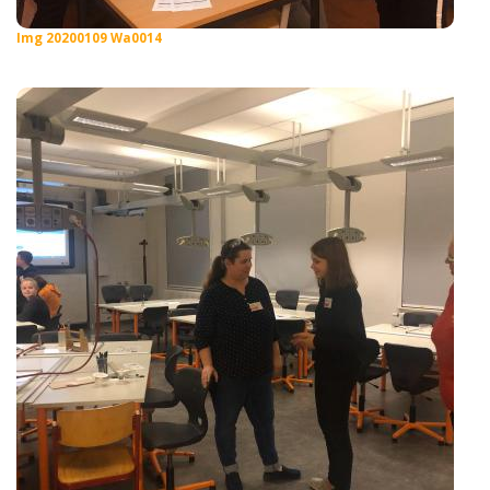
Img 20200109 Wa0014