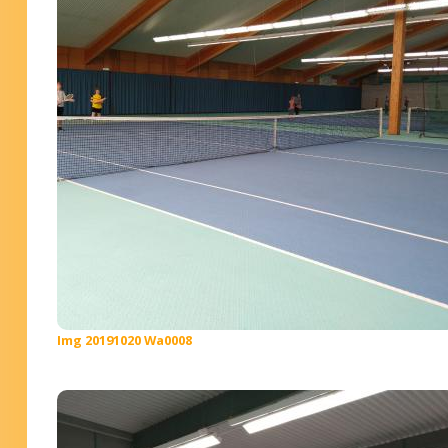
Img 20191020 Wa0008