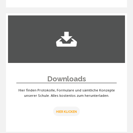
Downloads
Hier finden Protokolle, Formulare und sämtliche Konzepte
unserer Schule. Alles kostenlos zum herunterladen.
HIER KLICKEN