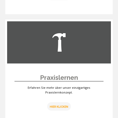
Praxislernen
Erfahren Sie mehr über unser einzigartiges
Praxislernkonzept.
HIER KLICKEN