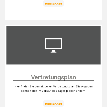
HIER KLICKEN
Vertretungsplan
Hier finden Sie den aktuellen Vertretungsplan. Die Angaben
können sich im Verlauf des Tages jedoch ändern!
HIER KLICKEN