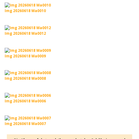
Img 20260618 Wa0010
Img 20260618 Wa0012
Img 20260618 Wa0009
Img 20260618 Wa0008
Img 20260618 Wa0006
Img 20260618 Wa0007