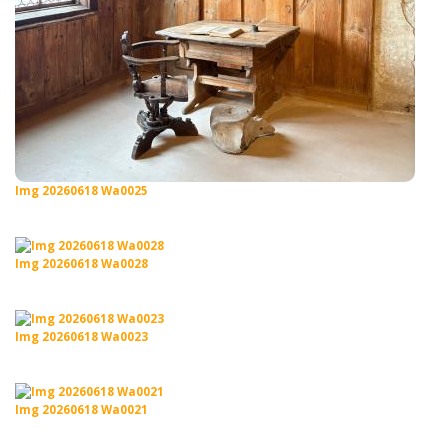
Img 20260618 Wa0025
Img 20260618 Wa0028
Img 20260618 Wa0023
Img 20260618 Wa0021