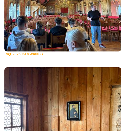
Img 20260618 Wa0027