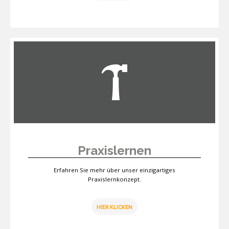
Praxislernen
Erfahren Sie mehr über unser einzigartiges
Praxislernkonzept.
HIER KLICKEN