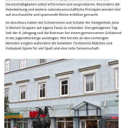
Gesetzmäßigkeiten selbst erforschen und ausprobieren. Besonders die
Hebelwirkung und weitere naturwissenschaftliche Prinzipien wurden hier
auf anschauliche und spannende Weise erlebbar gemacht.
Im Anschluss hatten die Schülerinnen und Schüler die Gelegenheit, Jena
in kleinen Gruppen auf eigene Faust zu erkunden. Den gelungenen Tag
ließ der 8. Jahrgang und die Betreuer bei einem gemeinsamen Grillabend
in der Jugendherberge ausklingen. Wie bereits an den vorherigen
Abenden sorgten außerdem die beliebten Tischtennis-Matches und
Volleyball-Spiele für viel Spaß und eine tolle Gemeinschaft.