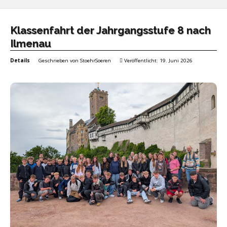
Klassenfahrt der Jahrgangsstufe 8 nach
Ilmenau
Details
Geschrieben von
StoehrSoeren
Veröffentlicht: 19. Juni 2026