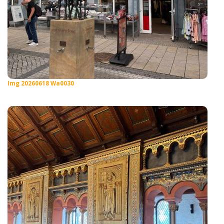
Img 20260618 Wa0030