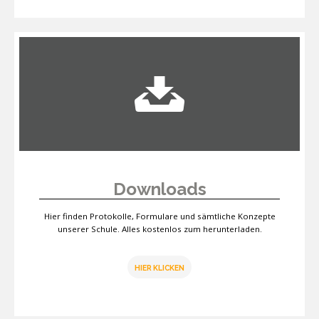
Downloads
Hier finden Protokolle, Formulare und sämtliche Konzepte
unserer Schule. Alles kostenlos zum herunterladen.
HIER KLICKEN