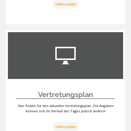
HIER KLICKEN
Vertretungsplan
Hier finden Sie den aktuellen Vertretungsplan. Die Angaben
können sich im Verlauf des Tages jedoch ändern!
HIER KLICKEN