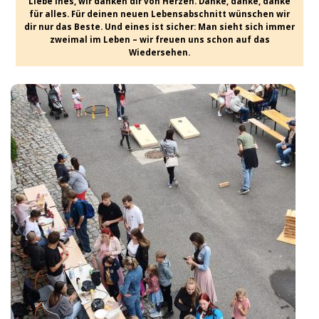
Liebe Ines, wir danken dir von Herzen. Danke, danke, danke
für alles. Für deinen neuen Lebensabschnitt wünschen wir
dir nur das Beste. Und eines ist sicher: Man sieht sich immer
zweimal im Leben – wir freuen uns schon auf das
Wiedersehen.