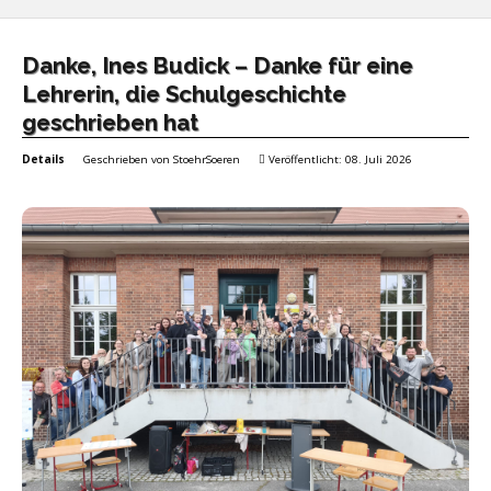
Danke, Ines Budick – Danke für eine
Lehrerin, die Schulgeschichte
geschrieben hat
Details
Geschrieben von
StoehrSoeren
Veröffentlicht: 08. Juli 2026