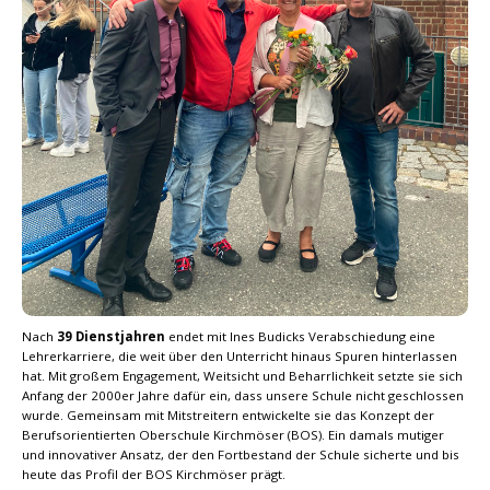
Nach
39 Dienstjahren
endet mit Ines Budicks Verabschiedung eine
Lehrerkarriere, die weit über den Unterricht hinaus Spuren hinterlassen
hat. Mit großem Engagement, Weitsicht und Beharrlichkeit setzte sie sich
Anfang der 2000er Jahre dafür ein, dass unsere Schule nicht geschlossen
wurde. Gemeinsam mit Mitstreitern entwickelte sie das Konzept der
Berufsorientierten Oberschule Kirchmöser (BOS). Ein damals mutiger
und innovativer Ansatz, der den Fortbestand der Schule sicherte und bis
heute das Profil der BOS Kirchmöser prägt.