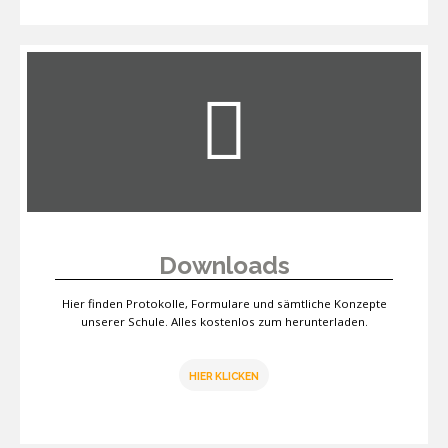
Downloads
Hier finden Protokolle, Formulare und sämtliche Konzepte
unserer Schule. Alles kostenlos zum herunterladen.
HIER KLICKEN