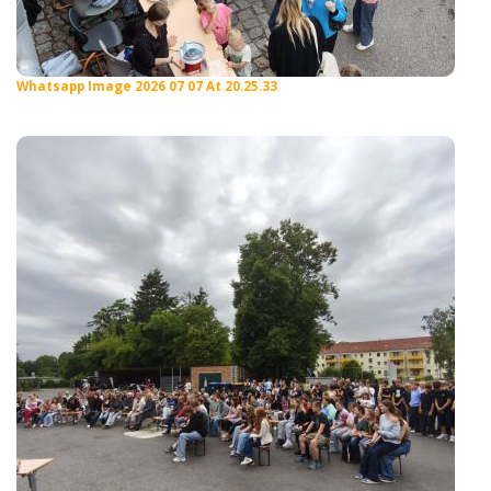
Whatsapp Image 2026 07 07 At 20.25.33