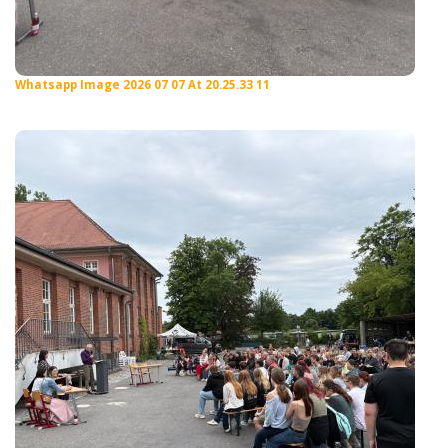
Whatsapp Image 2026 07 07 At 20.25.33 11