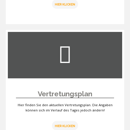
HIER KLICKEN
Vertretungsplan
Hier finden Sie den aktuellen Vertretungsplan. Die Angaben
können sich im Verlauf des Tages jedoch ändern!
HIER KLICKEN