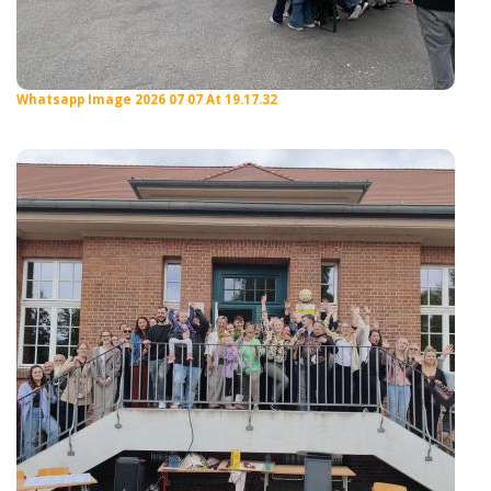
Whatsapp Image 2026 07 07 At 19.17.32