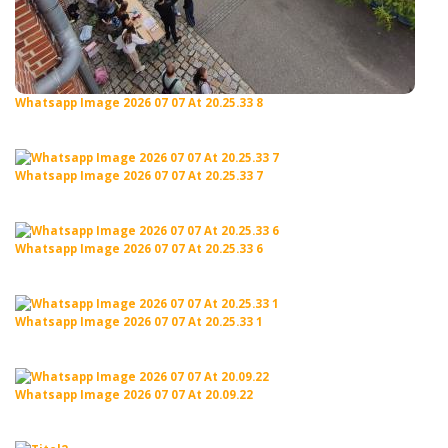
Whatsapp Image 2026 07 07 At 20.25.33 8
Whatsapp Image 2026 07 07 At 20.25.33 7
Whatsapp Image 2026 07 07 At 20.25.33 6
Whatsapp Image 2026 07 07 At 20.25.33 1
Whatsapp Image 2026 07 07 At 20.09.22