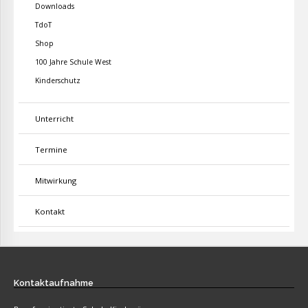
Downloads
TdoT
Shop
100 Jahre Schule West
Kinderschutz
Unterricht
Termine
Mitwirkung
Kontakt
Kontaktaufnahme