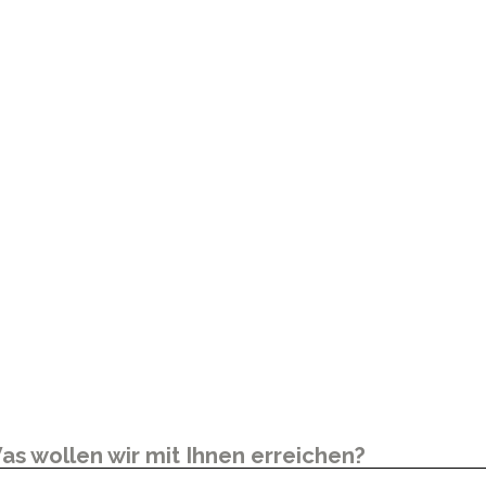
as wollen wir mit Ihnen erreichen?