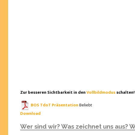
Zur besseren Sichtbarkeit in den
Vollbildmodus
schalten!
BOS TdoT Präsentation
Beliebt
Download
Wer sind wir? Was zeichnet uns aus? W