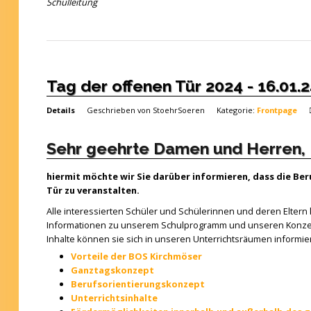
Schulleitung
Tag der offenen Tür 2024 - 16.01.2
Details
Geschrieben von
StoehrSoeren
Kategorie:
Frontpage
Sehr geehrte Damen und Herren,
hiermit möchte wir Sie darüber informieren, dass die Be
Tür zu veranstalten.
Alle interessierten Schüler und Schülerinnen und deren Elter
Informationen zu unserem Schulprogramm und unseren Konzep
Inhalte können sie sich in unseren Unterrichtsräumen informie
Vorteile der BOS Kirchmöser
Ganztagskonzept
Berufsorientierungskonzept
Unterrichtsinhalte