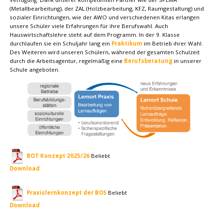
(Metallbearbeitung), der ZAL (Holzbearbeitung, KFZ, Raumgestaltung) und
sozialer Einrichtungen, wie der AWO und verschiedenen Kitas erlangen
unsere Schüler viele Erfahrungen für ihre Berufswahl. Auch
Hauswirtschaftslehre steht auf dem Programm. In der 9. Klasse
durchlaufen sie ein Schuljahr lang ein
Praktikum
im Betrieb ihrer Wahl.
Des Weiteren wird unseren Schülern, während der gesamten Schulzeit
durch die Arbeitsagentur, regelmäßig eine
Berufsberatung
in unserer
Schule angeboten.
BOT Konzept 2025/26
Beliebt
Download
Praxislernkonzept der BOS
Beliebt
Download