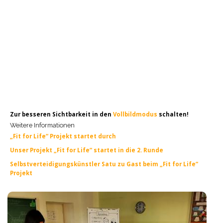
Zur besseren Sichtbarkeit in den
Vollbildmodus
schalten!
Weitere Informationen
„Fit for Life“ Projekt startet durch
Unser Projekt „Fit for Life“ startet in die 2. Runde
Selbstverteidigungskünstler Satu zu Gast beim „Fit for Life“
Projekt