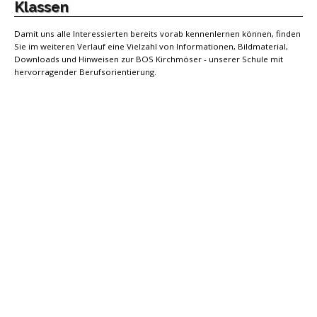
Klassen
Damit uns alle Interessierten bereits vorab kennenlernen können, finden
Sie im weiteren Verlauf eine Vielzahl von Informationen, Bildmaterial,
Downloads und Hinweisen zur BOS Kirchmöser - unserer Schule mit
hervorragender Berufsorientierung.