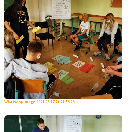
Whatsapp Image 2021 08 17 At 21.58.26