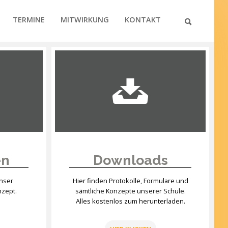
TERMINE
MITWIRKUNG
KONTAKT
en
Downloads
unser
Hier finden Protokolle, Formulare und
nzept.
sämtliche Konzepte unserer Schule.
Alles kostenlos zum herunterladen.