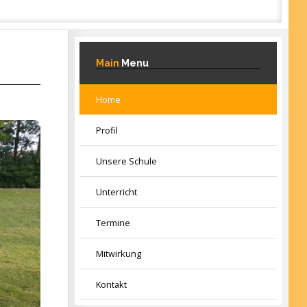
Main
Menu
Home
Profil
Unsere Schule
Unterricht
Termine
Mitwirkung
Kontakt