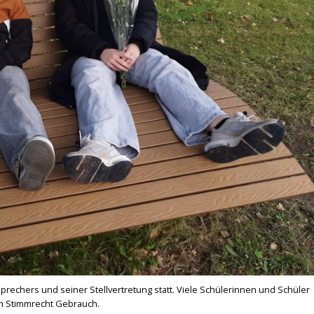
rechers und seiner Stellvertretung statt. Viele Schülerinnen und Schüler
em Stimmrecht Gebrauch.