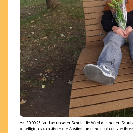
Am 30.09.25 fand an unserer Schule die Wahl des neuen Schulsp
beteiligten sich aktiv an der Abstimmung und machten von ihr