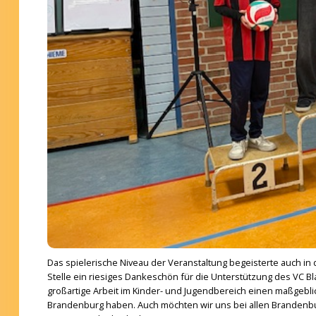
Das spielerische Niveau der Veranstaltung begeisterte auch in 
Stelle ein riesiges Dankeschön für die Unterstützung des VC B
großartige Arbeit im Kinder- und Jugendbereich einen maßgeblic
Brandenburg haben. Auch möchten wir uns bei allen Brandenbu