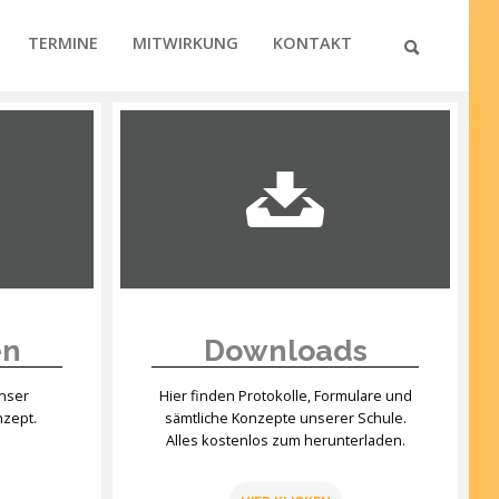
TERMINE
MITWIRKUNG
KONTAKT
en
Downloads
unser
Hier finden Protokolle, Formulare und
nzept.
sämtliche Konzepte unserer Schule.
Alles kostenlos zum herunterladen.