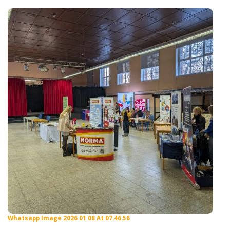
Whatsapp Image 2026 01 08 At 07.46.56