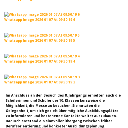
Whatsapp Image 2026 01 07 At 09.50.19 6
Whatsapp Image 2026 01 07 At 09.50.19 5
Whatsapp Image 2026 01 07 At 09.50.19 4
Whatsapp Image 2026 01 07 At 09.50.19 3
Im Anschluss an den Besuch des 8. Jahrgangs erhielten auch die
Schülerinnen und Schüler der 10. Klassen kursweise die
Möglichkeit, die Messe zu besuchen. Sie nutzten die
Gelegenheit, um sich gezielt über mögliche Ausbildungsplätze
zu informieren und bestehende Kontakte weiter auszubauen.
Dadurch entstand ein sinnvoller Übergang zwischen früher
Berufsorientierung und konkreter Ausbildungsplanung.