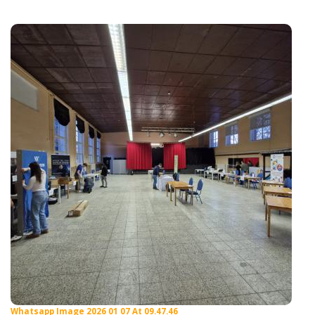
Whatsapp Image 2026 01 07 At 09.47.46