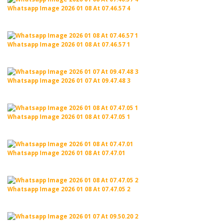
Whatsapp Image 2026 01 08 At 07.46.57 4
Whatsapp Image 2026 01 08 At 07.46.57 1
Whatsapp Image 2026 01 07 At 09.47.48 3
Whatsapp Image 2026 01 08 At 07.47.05 1
Whatsapp Image 2026 01 08 At 07.47.01
Whatsapp Image 2026 01 08 At 07.47.05 2