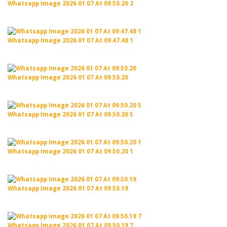
Whatsapp Image 2026 01 07 At 09.50.20 2
Whatsapp Image 2026 01 07 At 09.47.48 1
Whatsapp Image 2026 01 07 At 09.50.20
Whatsapp Image 2026 01 07 At 09.50.20 5
Whatsapp Image 2026 01 07 At 09.50.20 1
Whatsapp Image 2026 01 07 At 09.50.19
Whatsapp Image 2026 01 07 At 09.50.19 7