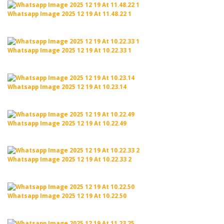
Whatsapp Image 2025 12 19 At 11.48.22 1
Whatsapp Image 2025 12 19 At 10.22.33 1
Whatsapp Image 2025 12 19 At 10.23.14
Whatsapp Image 2025 12 19 At 10.22.49
Whatsapp Image 2025 12 19 At 10.22.33 2
Whatsapp Image 2025 12 19 At 10.22.50