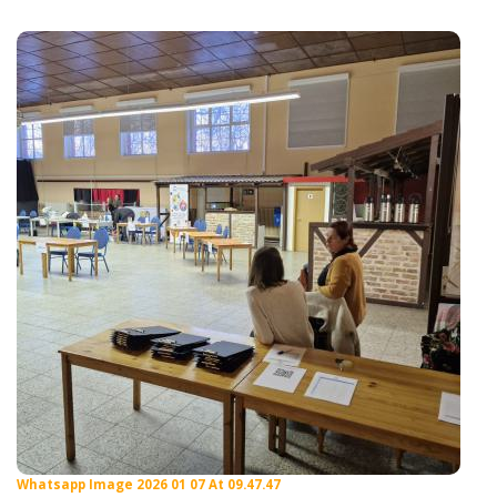
Whatsapp Image 2026 01 07 At 09.47.47