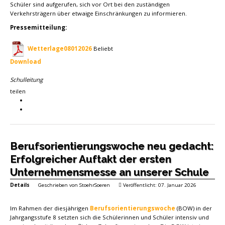
Schüler sind aufgerufen, sich vor Ort bei den zuständigen
Verkehrsträgern über etwaige Einschränkungen zu informieren.
Pressemitteilung:
Wetterlage08012026
Beliebt
Download
Schulleitung
teilen
Berufsorientierungswoche neu gedacht:
Erfolgreicher Auftakt der ersten
Unternehmensmesse an unserer Schule
Details
Geschrieben von
StoehrSoeren
Veröffentlicht: 07. Januar 2026
Im Rahmen der diesjährigen
Berufsorientierungswoche
(BOW) in der
Jahrgangsstufe 8 setzten sich die Schülerinnen und Schüler intensiv und