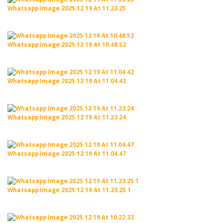
Whatsapp Image 2025 12 19 At 11.23.25
Whatsapp Image 2025 12 19 At 10.48.52
Whatsapp Image 2025 12 19 At 11.04.42
Whatsapp Image 2025 12 19 At 11.23.24
Whatsapp Image 2025 12 19 At 11.04.47
Whatsapp Image 2025 12 19 At 11.23.25 1