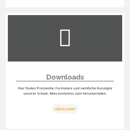
Downloads
Hier finden Protokolle, Formulare und sämtliche Konzepte
unserer Schule. Alles kostenlos zum herunterladen.
HIER KLICKEN