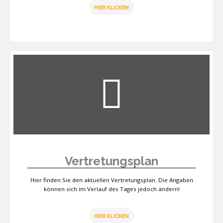
HIER KLICKEN
Vertretungsplan
Hier finden Sie den aktuellen Vertretungsplan. Die Angaben
können sich im Verlauf des Tages jedoch ändern!
HIER KLICKEN