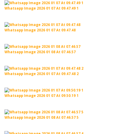
Whatsapp Image 2026 01 07 At 09.47.49 1
Whatsapp Image 2026 01 07 At 09.47.48
Whatsapp Image 2026 01 08 At 07.46.57
Whatsapp Image 2026 01 07 At 09.47.48 2
Whatsapp Image 2026 01 07 At 09.50.19 1
Whatsapp Image 2026 01 08 At 07.46.57 5