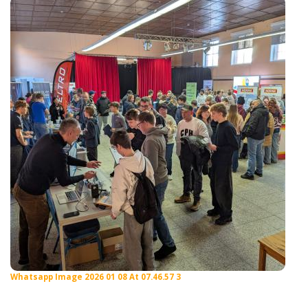
Whatsapp Image 2026 01 08 At 07.46.57 3