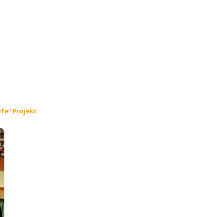
ife“ Projekt