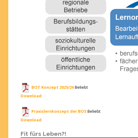
BOT Konzept 2025/26
Beliebt
Download
Praxislernkonzept der BOS
Beliebt
Download
Fit fürs Leben?!