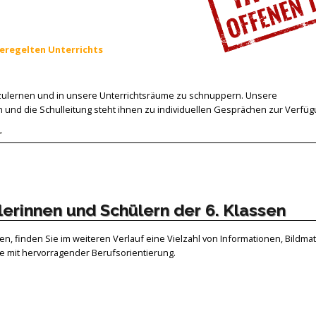
eregelten Unterrichts
zulernen und in unsere Unterrichtsräume zu schnuppern. Unsere
n und die Schulleitung steht ihnen zu individuellen Gesprächen zur Verfüg
r
lerinnen und Schülern der 6. Klassen
, finden Sie im weiteren Verlauf eine Vielzahl von Informationen, Bildmate
 mit hervorragender Berufsorientierung.