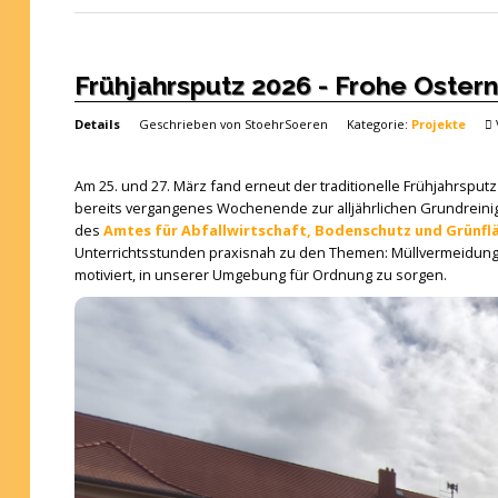
Frühjahrsputz 2026 - Frohe Ostern
Details
Geschrieben von
StoehrSoeren
Kategorie:
Projekte
Am 25. und 27. März fand erneut der traditionelle Frühjahrspu
bereits vergangenes Wochenende zur alljährlichen Grundreinig
des
Amtes für Abfallwirtschaft, Bodenschutz und Grünfl
Unterrichtsstunden praxisnah zu den Themen: Müllvermeidung, 
motiviert, in unserer Umgebung für Ordnung zu sorgen.