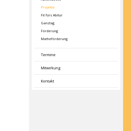
Projekte
Fit fürs Abitur
Ganztag
Förderung
Matheförderung
Termine
Mitwirkung
Kontakt